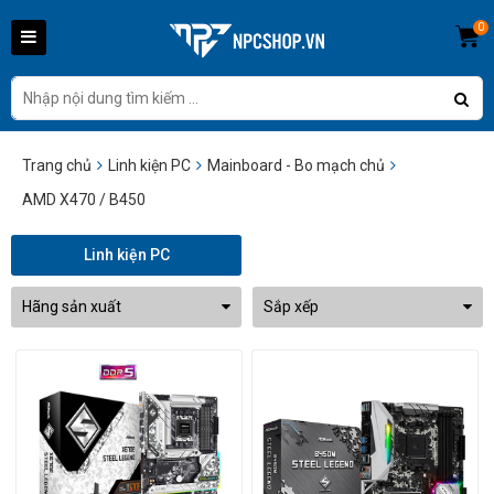
0
Trang chủ
Linh kiện PC
Mainboard - Bo mạch chủ
AMD X470 / B450
Linh kiện PC
Hãng sản xuất
Sắp xếp