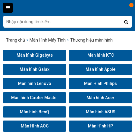
...
Trang chủ
Màn Hình Máy Tính
Thương hiệu màn hình
Màn hình Gigabyte
Màn hình KTC
Màn hình Galax
Màn hình Apple
Màn hình Lenovo
Màn Hình Philips
Màn hình Cooler Master
Màn hình Acer
Màn hình BenQ
Màn hình ASUS
Màn Hình AOC
Màn Hình HP