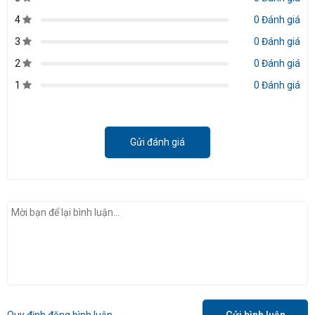
4
0 Đánh giá
3
0 Đánh giá
2
0 Đánh giá
1
0 Đánh giá
Gửi đánh giá
Quy định đăng bình luận
Gửi bình luận