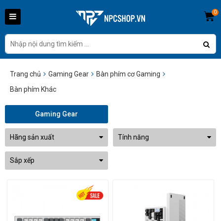
0
Trang chủ
Gaming Gear
Bàn phím cơ Gaming
Bàn phím Khác
Gaming Gear
Hãng sản xuất
Tính năng
Sắp xếp