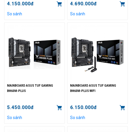
4.150.000đ
4.690.000đ
So sánh
So sánh
MAINBOARD ASUS TUF GAMING
MAINBOARD ASUS TUF GAMING
B860M-PLUS
B860M-PLUS WIFI
5.450.000đ
6.150.000đ
So sánh
So sánh