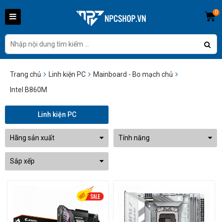
0
Trang chủ
Linh kiện PC
Mainboard - Bo mạch chủ
Intel B860M
Linh kiện PC
Hãng sản xuất
Tính năng
Sắp xếp