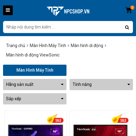
0
Trang chủ
Màn Hình Máy Tính
Màn hình di động
Màn hình di động ViewSonic
Màn Hình Máy Tính
Hãng sản xuất
Tính năng
Sắp xếp