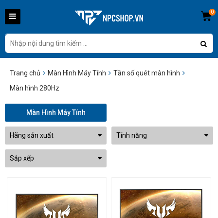
0
Trang chủ
Màn Hình Máy Tính
Tần số quét màn hình
Màn hình 280Hz
Màn Hình Máy Tính
Hãng sản xuất
Tính năng
Sắp xếp