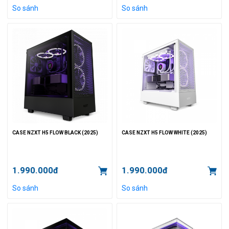
So sánh
So sánh
CASE NZXT H5 FLOW BLACK (2025)
CASE NZXT H5 FLOW WHITE (2025)
1.990.000đ
1.990.000đ
So sánh
So sánh