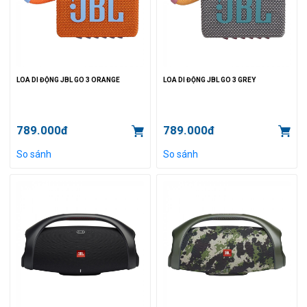
LOA DI ĐỘNG JBL GO 3 ORANGE
LOA DI ĐỘNG JBL GO 3 GREY
789.000đ
789.000đ
So sánh
So sánh