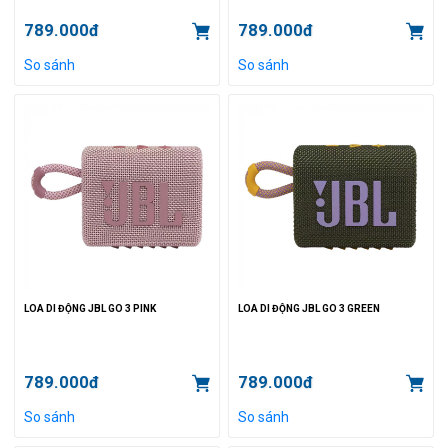
789.000đ
789.000đ
So sánh
So sánh
LOA DI ĐỘNG JBL GO 3 PINK
LOA DI ĐỘNG JBL GO 3 GREEN
789.000đ
789.000đ
So sánh
So sánh