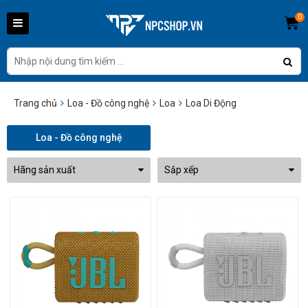
0
Trang chủ
Loa - Đồ công nghệ
Loa
Loa Di Động
Loa - Đồ công nghệ
Hãng sản xuất
Sắp xếp