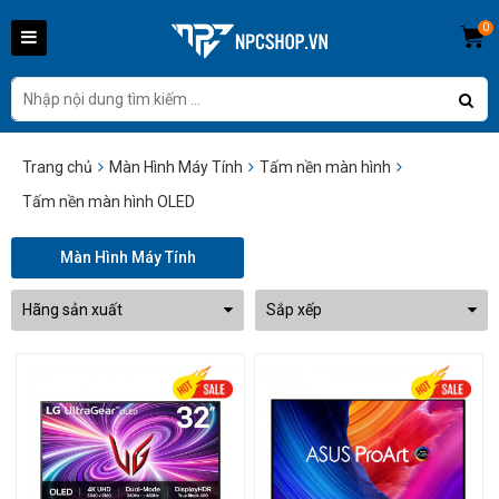
0
Trang chủ
Màn Hình Máy Tính
Tấm nền màn hình
Tấm nền màn hình OLED
Màn Hình Máy Tính
Hãng sản xuất
Sắp xếp