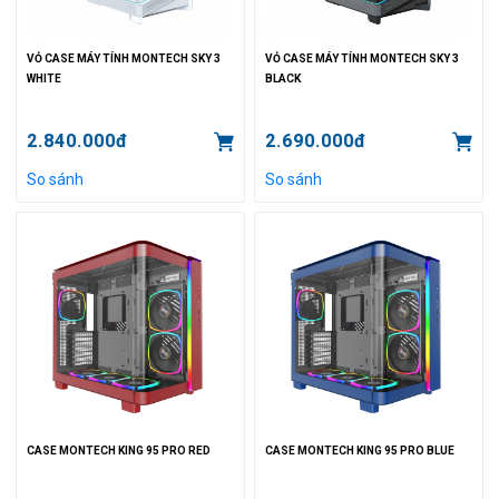
VỎ CASE MÁY TÍNH MONTECH SKY 3
VỎ CASE MÁY TÍNH MONTECH SKY 3
WHITE
BLACK
2.840.000đ
2.690.000đ
So sánh
So sánh
CASE MONTECH KING 95 PRO RED
CASE MONTECH KING 95 PRO BLUE