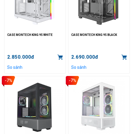
CASE MONTECH KING 95 WHITE
CASE MONTECH KING 95 BLACK
2.850.000đ
2.690.000đ
So sánh
So sánh
-7%
-7%