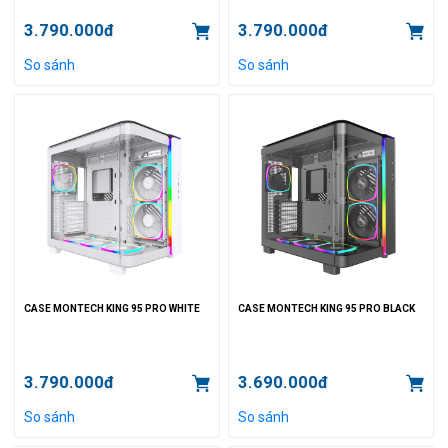
3.790.000đ
3.790.000đ
So sánh
So sánh
CASE MONTECH KING 95 PRO WHITE
CASE MONTECH KING 95 PRO BLACK
3.790.000đ
3.690.000đ
So sánh
So sánh