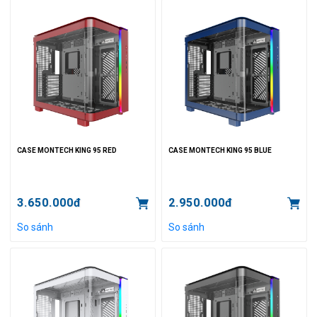
CASE MONTECH KING 95 RED
CASE MONTECH KING 95 BLUE
3.650.000đ
2.950.000đ
So sánh
So sánh