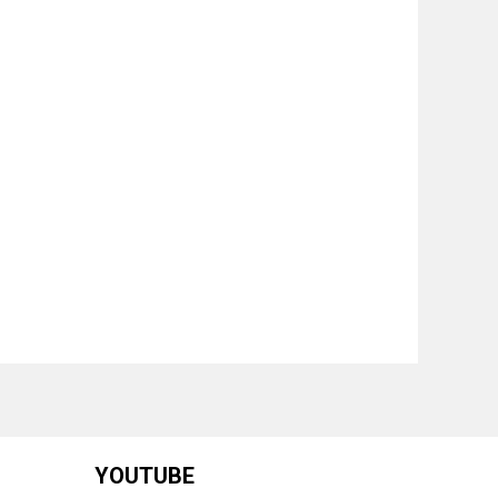
YOUTUBE