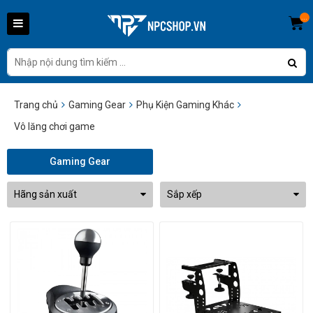
...
Trang chủ
Gaming Gear
Phụ Kiện Gaming Khác
Vô lăng chơi game
Gaming Gear
Hãng sản xuất
Sắp xếp