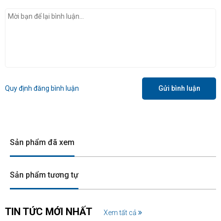
Quy định đăng bình luận
Gửi bình luận
Sản phẩm đã xem
Sản phẩm tương tự
TIN TỨC MỚI NHẤT
Xem tất cả