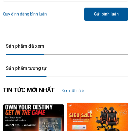
Quy định đăng bình luận
Gửi bình luận
Sản phẩm đã xem
Sản phẩm tương tự
TIN TỨC MỚI NHẤT
Xem tất cả