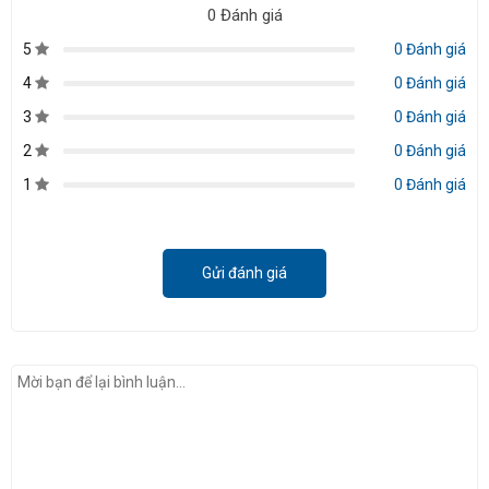
0 Đánh giá
5
0 Đánh giá
4
0 Đánh giá
3
0 Đánh giá
2
0 Đánh giá
1
0 Đánh giá
Gửi đánh giá