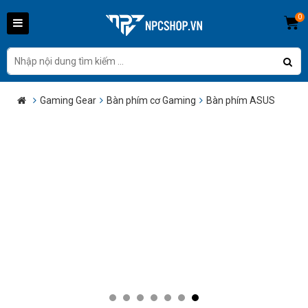
0
Gaming Gear
Bàn phím cơ Gaming
Bàn phím ASUS