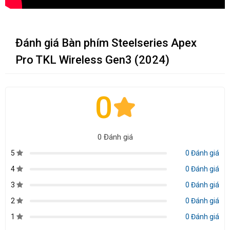
Đánh giá Bàn phím Steelseries Apex
Pro TKL Wireless Gen3 (2024)
0
0 Đánh giá
5
0 Đánh giá
4
0 Đánh giá
3
0 Đánh giá
2
0 Đánh giá
1
0 Đánh giá