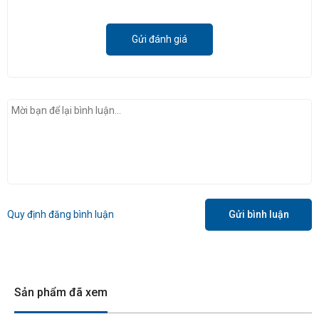
Gửi đánh giá
Quy định đăng bình luận
Gửi bình luận
Sản phẩm đã xem