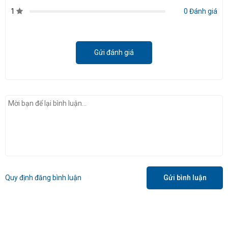
1
0 Đánh giá
Gửi đánh giá
Quy định đăng bình luận
Gửi bình luận