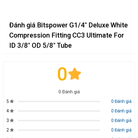
Đánh giá Bitspower G1/4" Deluxe White
Compression Fitting CC3 Ultimate For
ID 3/8" OD 5/8" Tube
0
0 Đánh giá
5
0 Đánh giá
4
0 Đánh giá
3
0 Đánh giá
2
0 Đánh giá