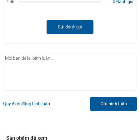
1
0 Đánh giá
Gửi đánh giá
Quy định đăng bình luận
Gửi bình luận
Sản phẩm đã xem