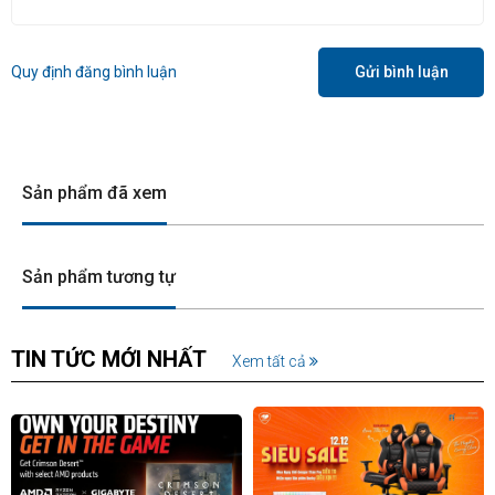
Quy định đăng bình luận
Gửi bình luận
Sản phẩm đã xem
Sản phẩm tương tự
TIN TỨC MỚI NHẤT
Xem tất cả