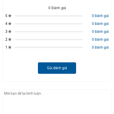
0 Đánh giá
5
0 Đánh giá
4
0 Đánh giá
3
0 Đánh giá
2
0 Đánh giá
1
0 Đánh giá
Gửi đánh giá