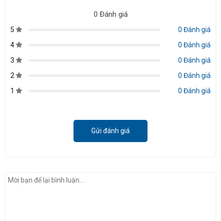
0 Đánh giá
5
0 Đánh giá
4
0 Đánh giá
3
0 Đánh giá
2
0 Đánh giá
1
0 Đánh giá
Gửi đánh giá