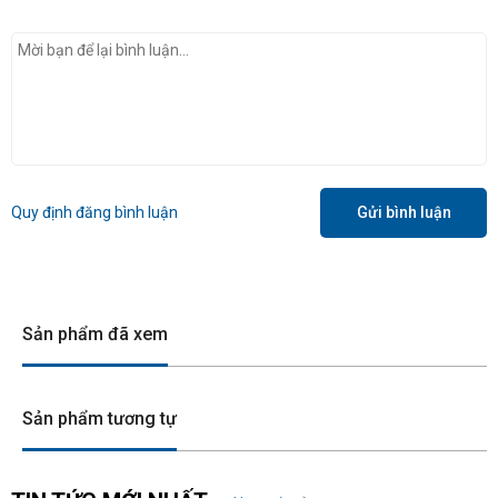
Quy định đăng bình luận
Gửi bình luận
Sản phẩm đã xem
Sản phẩm tương tự