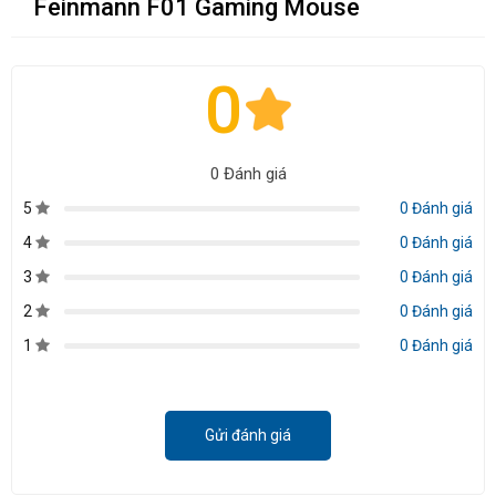
Feinmann F01 Gaming Mouse
0
0 Đánh giá
5
0 Đánh giá
4
0 Đánh giá
3
0 Đánh giá
2
0 Đánh giá
1
0 Đánh giá
Gửi đánh giá