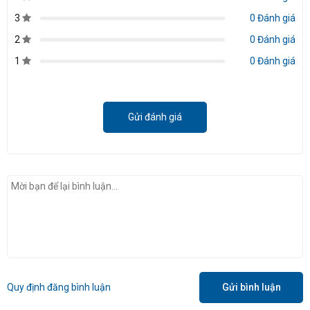
3
0 Đánh giá
2
0 Đánh giá
1
0 Đánh giá
Gửi đánh giá
Quy định đăng bình luận
Gửi bình luận