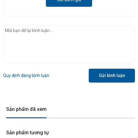
Quy định đăng bình luận
Gửi bình luận
Sản phẩm đã xem
Sản phẩm tương tự