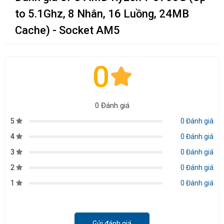
to 5.1Ghz, 8 Nhân, 16 Luồng, 24MB
Cache) - Socket AM5
0
0 Đánh giá
5
0 Đánh giá
4
0 Đánh giá
3
0 Đánh giá
2
0 Đánh giá
1
0 Đánh giá
Gửi đánh giá