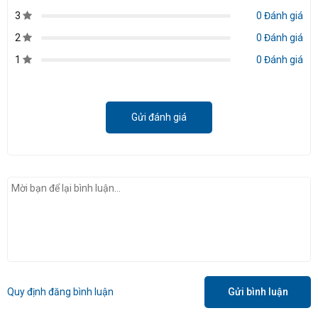
3
0 Đánh giá
2
0 Đánh giá
1
0 Đánh giá
Gửi đánh giá
Quy định đăng bình luận
Gửi bình luận