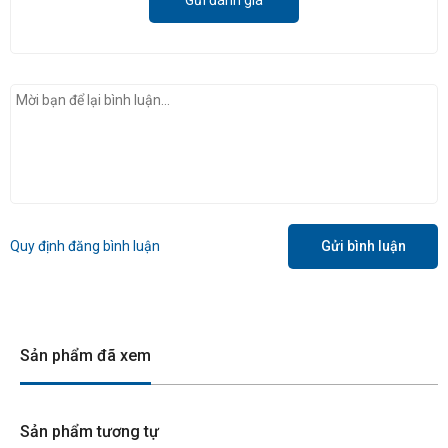
Quy định đăng bình luận
Gửi bình luận
Sản phẩm đã xem
Sản phẩm tương tự