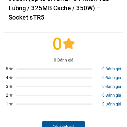
Luồng / 325MB Cache / 350W) –
Socket sTR5
0
0 Đánh giá
5
0 Đánh giá
4
0 Đánh giá
3
0 Đánh giá
2
0 Đánh giá
1
0 Đánh giá
Gửi đánh giá