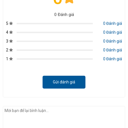
0 Đánh giá
5
0 Đánh giá
4
0 Đánh giá
3
0 Đánh giá
2
0 Đánh giá
1
0 Đánh giá
Gửi đánh giá