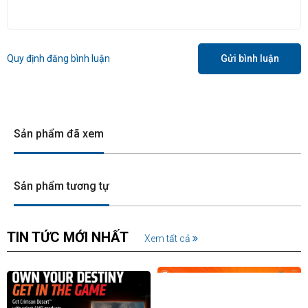
Quy định đăng bình luận
Gửi bình luận
Sản phẩm đã xem
Sản phẩm tương tự
TIN TỨC MỚI NHẤT
Xem tất cả