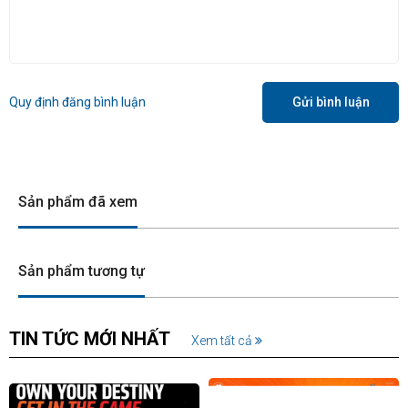
Quy định đăng bình luận
Gửi bình luận
Sản phẩm đã xem
Sản phẩm tương tự
TIN TỨC MỚI NHẤT
Xem tất cả