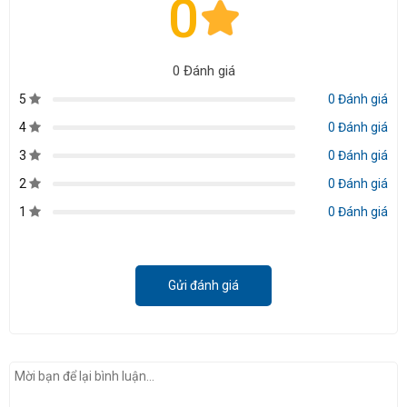
0
0 Đánh giá
5
0 Đánh giá
4
0 Đánh giá
3
0 Đánh giá
2
0 Đánh giá
1
0 Đánh giá
Gửi đánh giá