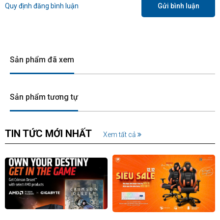
Quy định đăng bình luận
Gửi bình luận
Sản phẩm đã xem
Sản phẩm tương tự
TIN TỨC MỚI NHẤT
Xem tất cả