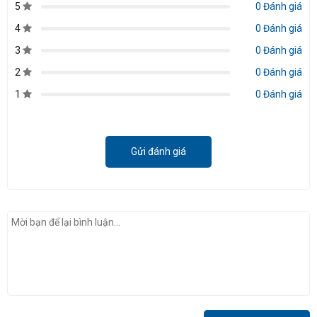
5
0 Đánh giá
4
0 Đánh giá
3
0 Đánh giá
2
0 Đánh giá
1
0 Đánh giá
Gửi đánh giá