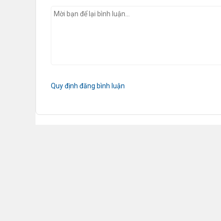
Quy định đăng bình luận