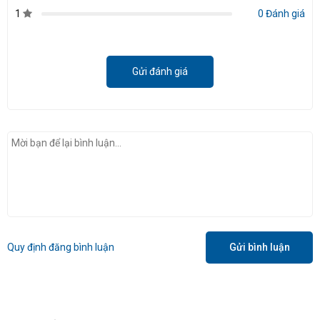
1
0 Đánh giá
Gửi đánh giá
Quy định đăng bình luận
Gửi bình luận