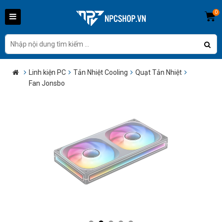
0
Linh kiện PC
Tản Nhiệt Cooling
Quạt Tản Nhiệt
Fan Jonsbo