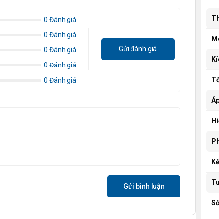
Th
0 Đánh giá
0 Đánh giá
M
Gửi đánh giá
0 Đánh giá
Kí
0 Đánh giá
Tố
0 Đánh giá
Áp
Hi
Ph
Kế
Tu
Gửi bình luận
Số