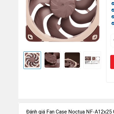
Đánh giá Fan Case Noctua NF-A12x2