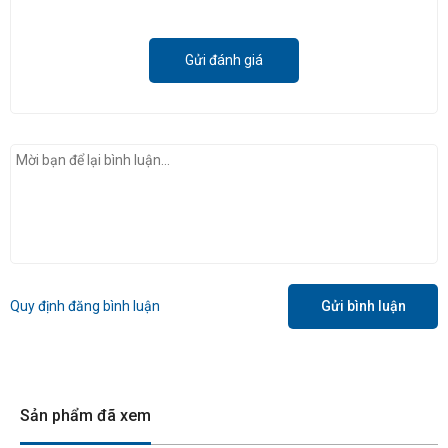
Gửi đánh giá
Quy định đăng bình luận
Gửi bình luận
Sản phẩm đã xem