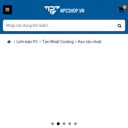
0
Linh kiện PC
Tản Nhiệt Cooling
Keo tản nhiệt