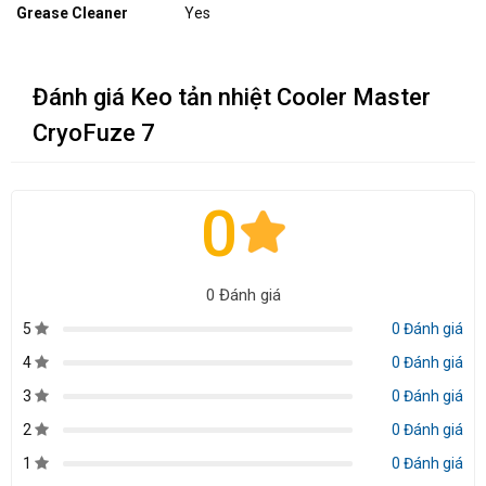
Grease Cleaner
Yes
Đánh giá Keo tản nhiệt Cooler Master
CryoFuze 7
0
0 Đánh giá
5
0 Đánh giá
4
0 Đánh giá
3
0 Đánh giá
2
0 Đánh giá
1
0 Đánh giá