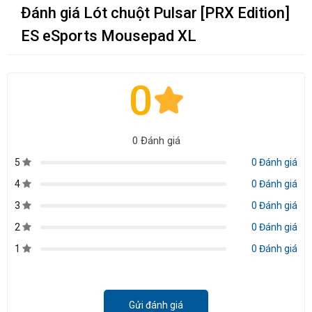
Đánh giá Lót chuột Pulsar [PRX Edition]
ES eSports Mousepad XL
0
0 Đánh giá
5
0 Đánh giá
4
0 Đánh giá
3
0 Đánh giá
2
0 Đánh giá
1
0 Đánh giá
Gửi đánh giá