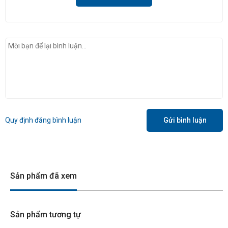
Quy định đăng bình luận
Gửi bình luận
Sản phẩm đã xem
Sản phẩm tương tự