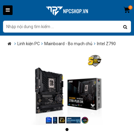
0
Linh kiện PC
Mainboard - Bo mạch chủ
Intel Z790