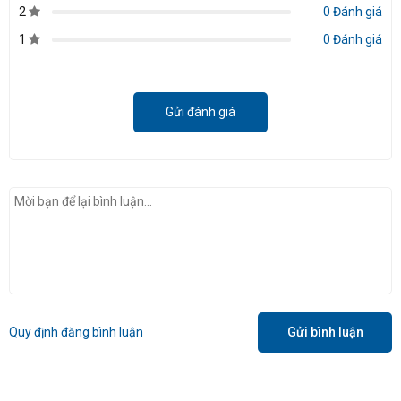
2
0 Đánh giá
1
0 Đánh giá
Gửi đánh giá
Quy định đăng bình luận
Gửi bình luận