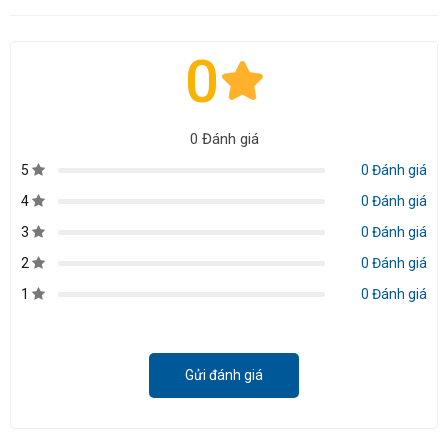
0
0 Đánh giá
5
0 Đánh giá
4
0 Đánh giá
3
0 Đánh giá
2
0 Đánh giá
1
0 Đánh giá
Gửi đánh giá