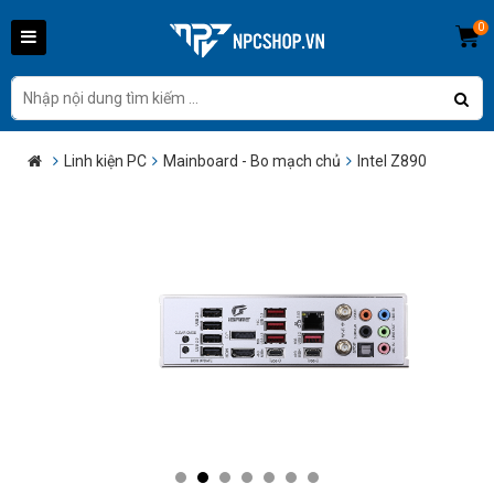
0
Linh kiện PC
Mainboard - Bo mạch chủ
Intel Z890