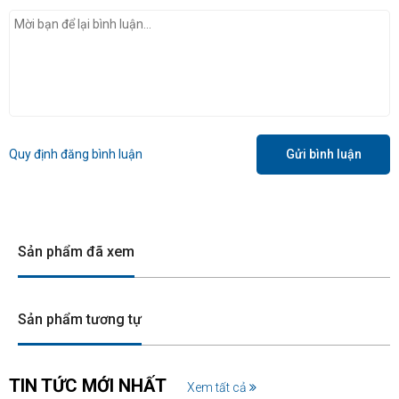
Quy định đăng bình luận
Gửi bình luận
Sản phẩm đã xem
Sản phẩm tương tự
TIN TỨC MỚI NHẤT
Xem tất cả