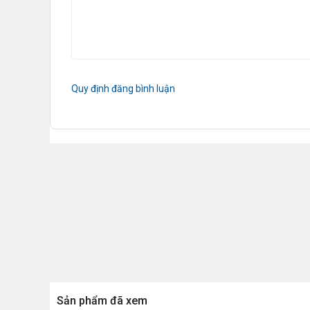
Quy định đăng bình luận
Sản phẩm đã xem