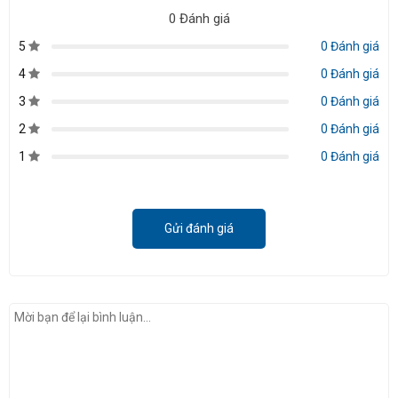
0 Đánh giá
5
0 Đánh giá
4
0 Đánh giá
3
0 Đánh giá
2
0 Đánh giá
1
0 Đánh giá
Gửi đánh giá