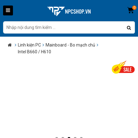
0
Linh kiện PC
Mainboard - Bo mạch chủ
Intel B660 / H610