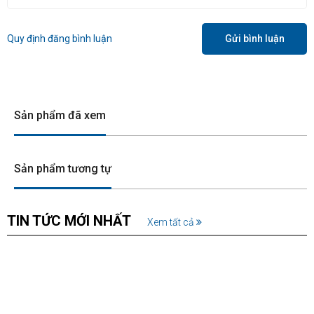
Quy định đăng bình luận
Gửi bình luận
Sản phẩm đã xem
Sản phẩm tương tự
TIN TỨC MỚI NHẤT
Xem tất cả