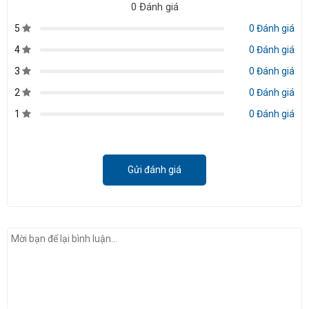
0 Đánh giá
5
0 Đánh giá
4
0 Đánh giá
3
0 Đánh giá
2
0 Đánh giá
1
0 Đánh giá
Gửi đánh giá