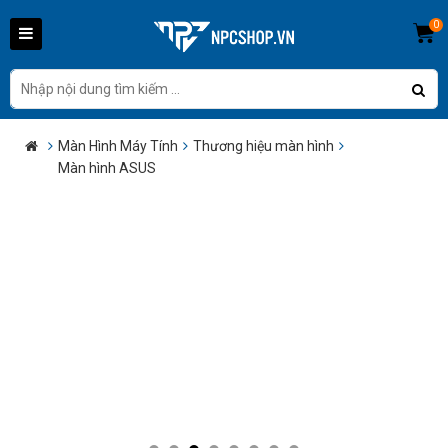
0
Màn Hình Máy Tính
Thương hiệu màn hình
Màn hình ASUS