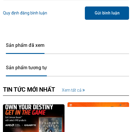
Quy định đăng bình luận
Gửi bình luận
Sản phẩm đã xem
Sản phẩm tương tự
TIN TỨC MỚI NHẤT
Xem tất cả