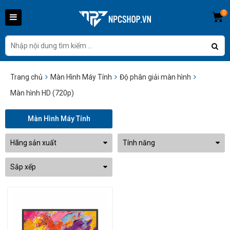
0
Trang chủ
Màn Hình Máy Tính
Độ phân giải màn hình
Màn hình HD (720p)
Màn Hình Máy Tính
Hãng sản xuất
Tính năng
Sắp xếp