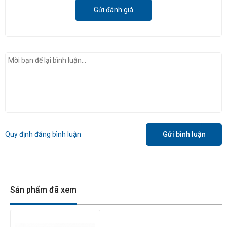
Gửi đánh giá
Quy định đăng bình luận
Gửi bình luận
Sản phẩm đã xem