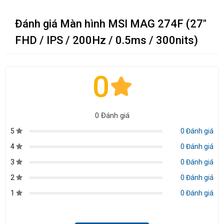
Đánh giá Màn hình MSI MAG 274F (27"
FHD / IPS / 200Hz / 0.5ms / 300nits)
0
0 Đánh giá
5
0 Đánh giá
4
0 Đánh giá
3
0 Đánh giá
2
0 Đánh giá
1
0 Đánh giá