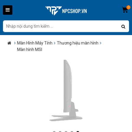
0
Màn Hình Máy Tính
Thương hiệu màn hình
Màn hình MSI