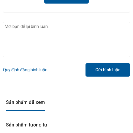
Quy định đăng bình luận
Gửi bình luận
Sản phẩm đã xem
Sản phẩm tương tự