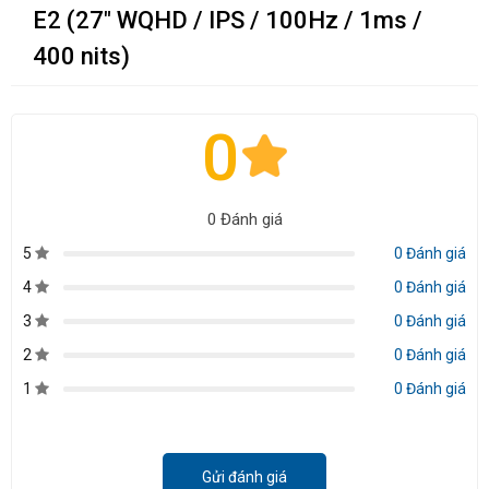
E2 (27" WQHD / IPS / 100Hz / 1ms /
400 nits)
0
0 Đánh giá
5
0 Đánh giá
4
0 Đánh giá
3
0 Đánh giá
2
0 Đánh giá
1
0 Đánh giá
Gửi đánh giá