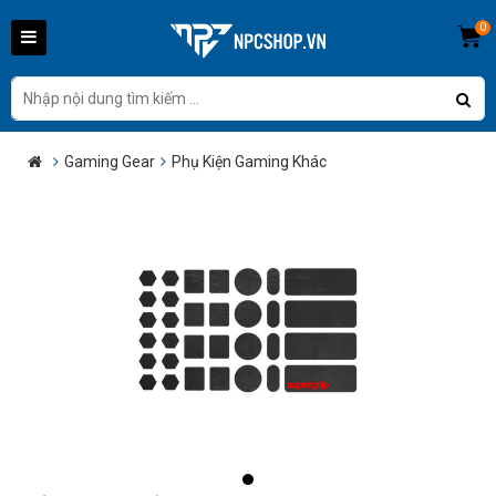
0
Gaming Gear
Phụ Kiện Gaming Khác