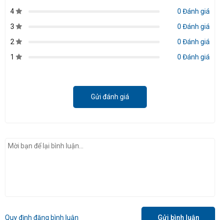
4
0 Đánh giá
3
0 Đánh giá
2
0 Đánh giá
1
0 Đánh giá
Gửi đánh giá
Quy định đăng bình luận
Gửi bình luận