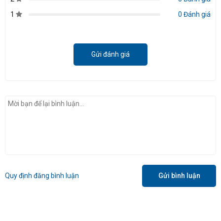
1
0 Đánh giá
Gửi đánh giá
Quy định đăng bình luận
Gửi bình luận