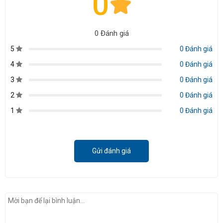
0
0 Đánh giá
5
0 Đánh giá
4
0 Đánh giá
3
0 Đánh giá
2
0 Đánh giá
1
0 Đánh giá
Gửi đánh giá