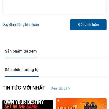
Quy định đăng bình luận
Gửi bình luận
Sản phẩm đã xem
Sản phẩm tương tự
TIN TỨC MỚI NHẤT
Xem tất cả