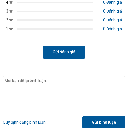
4
0 Đánh giá
3
0 Đánh giá
2
0 Đánh giá
1
0 Đánh giá
Gửi đánh giá
Quy định đăng bình luận
Gửi bình luận