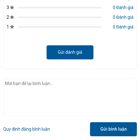
3
0 Đánh giá
2
0 Đánh giá
1
0 Đánh giá
Gửi đánh giá
Quy định đăng bình luận
Gửi bình luận