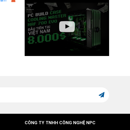
ram
CÔNG TY TNHH CÔNG NGHỆ NPC