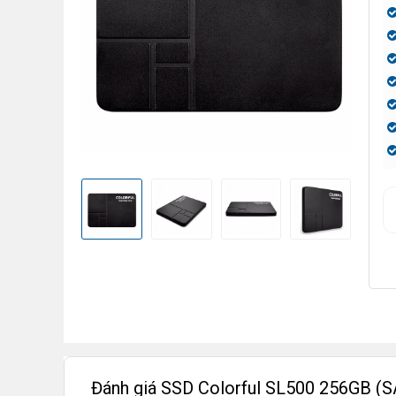
Đánh giá SSD Colorful SL500 256GB (S