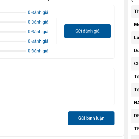
Th
0 Đánh giá
0 Đánh giá
M
Gửi đánh giá
0 Đánh giá
Lo
0 Đánh giá
Du
0 Đánh giá
Ch
Tố
Tố
NA
D
Gửi bình luận
TB