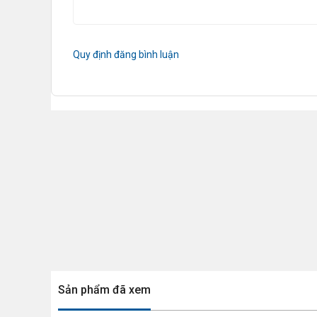
Quy định đăng bình luận
Sản phẩm đã xem