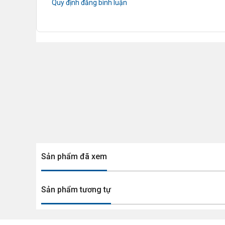
Quy định đăng bình luận
Sản phẩm đã xem
Sản phẩm tương tự