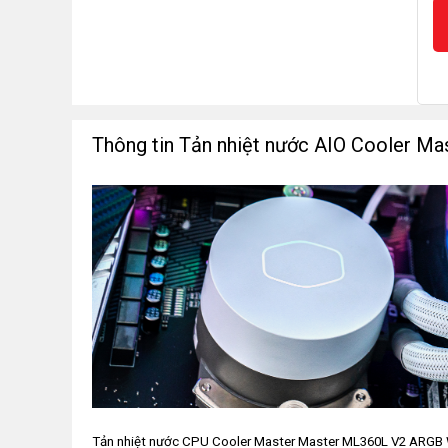
Thông tin Tản nhiệt nước AIO Cooler
Tản nhiệt nước CPU Cooler Master Master ML360L V2 ARGB W